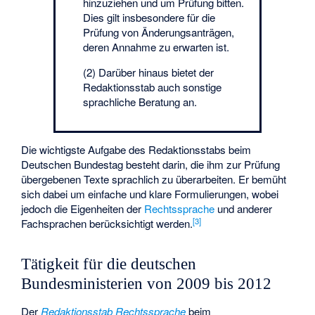
hinzuziehen und um Prüfung bitten.
Dies gilt insbesondere für die
Prüfung von Änderungsanträgen,
deren Annahme zu erwarten ist.
(2) Darüber hinaus bietet der
Redaktionsstab auch sonstige
sprachliche Beratung an.
Die wichtigste Aufgabe des Redaktionsstabs beim
Deutschen Bundestag besteht darin, die ihm zur Prüfung
übergebenen Texte sprachlich zu überarbeiten. Er bemüht
sich dabei um einfache und klare Formulierungen, wobei
jedoch die Eigenheiten der
Rechtssprache
und anderer
[
3
]
Fachsprachen berücksichtigt werden.
Tätigkeit für die deutschen
Bundesministerien von 2009 bis 2012
Der
Redaktionsstab Rechtssprache
beim