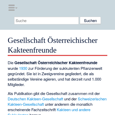
Gesellschaft Österreichischer
Kakteenfreunde
Die
Gesellschaft Österreichischer Kakteenfreunde
wurde
1930
zur Förderung der sukkulenten Pflanzenwelt
gegründet. Sie ist in Zweigvereine gegliedert, die als
selbständige Vereine agieren, und hat derzeit rund 1.000
Mitglieder.
Als Publikation gibt die Gesellschaft zusammen mit der
Deutschen Kakteen-Gesellschaft
und der
Schweizerischen
Kakteen-Gesellschaft
unter anderem die monatlich
erscheinende Fachzeitschrift
Kakteen und andere
Sukkulenten
heraus.