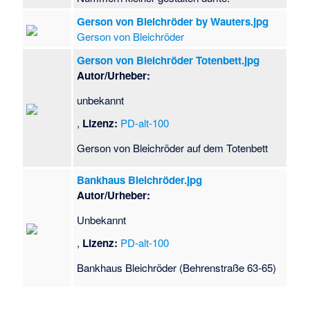
Gerson von Bleichröder by Wauters.jpg
Gerson von Bleichröder
Gerson von Bleichröder Totenbett.jpg
Autor/Urheber:
unbekannt
,
Lizenz:
PD-alt-100
Gerson von Bleichröder auf dem Totenbett
Bankhaus Bleichröder.jpg
Autor/Urheber:
Unbekannt
,
Lizenz:
PD-alt-100
Bankhaus Bleichröder (Behrenstraße 63-65)