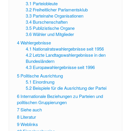
3.1
Parteiobleute
3.2
Freiheitlicher Parlamentsklub
3.3
Parteinahe Organisationen
3.4
Burschenschaften
3.5
Publizistische Organe
3.6
Wähler und Mitglieder
4
Wahlergebnisse
4.1
Nationalratswahlergebnisse seit 1956
4.2
Letzte Landtagswahlergebnisse in den
Bundesländern
4.3
Europawahlergebnisse seit 1996
5
Politische Ausrichtung
5.1
Einordnung
5.2
Beispiele für die Ausrichtung der Partei
6
Internationale Beziehungen zu Parteien und
politischen Gruppierungen
7
Siehe auch
8
Literatur
9
Weblinks