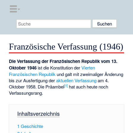
Französische Verfassung (1946)
Die Verfassung der Französischen Republik vom 13.
Oktober 1946
ist die Konstitution der
Vierten
Französischen Republik
und galt mit zweimaliger Änderung
bis zur Ausfertigung der
aktuellen Verfassung
am 4.
[
1
]
Oktober 1958. Die Präambel
hat auch heute noch
Verfassungsrang.
Inhaltsverzeichnis
1
Geschichte