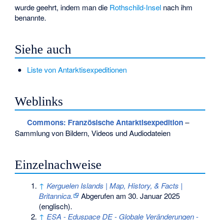
wurde geehrt, indem man die
Rothschild-Insel
nach ihm
benannte.
Siehe auch
Liste von Antarktisexpeditionen
Weblinks
Commons
: Französische Antarktisexpedition
–
Sammlung von Bildern, Videos und Audiodateien
Einzelnachweise
↑
Kerguelen Islands | Map, History, & Facts |
Britannica.
Abgerufen am 30. Januar 2025
(englisch).
↑
ESA - Eduspace DE - Globale Veränderungen -