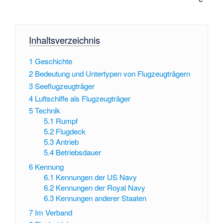
Inhaltsverzeichnis
1
Geschichte
2
Bedeutung und Untertypen von Flugzeugträgern
3
Seeflugzeugträger
4
Luftschiffe als Flugzeugträger
5
Technik
5.1
Rumpf
5.2
Flugdeck
5.3
Antrieb
5.4
Betriebsdauer
6
Kennung
6.1
Kennungen der US Navy
6.2
Kennungen der Royal Navy
6.3
Kennungen anderer Staaten
7
Im Verband