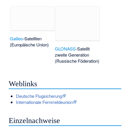
Galileo
-Satelliten
(Europäische Union)
GLONASS
-Satellit
zweite Generation
(Russische Föderation)
Weblinks
Deutsche Flugsicherung
Internationale Fernmeldeunion
Einzelnachweise