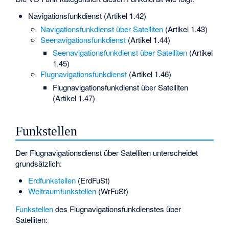
Navigationsfunkdienst (Artikel 1.42)
Navigationsfunkdienst über Satelliten
(Artikel 1.43)
Seenavigationsfunkdienst
(Artikel 1.44)
Seenavigationsfunkdienst über Satelliten
(Artikel
1.45)
Flugnavigationsfunkdienst
(Artikel 1.46)
Flugnavigationsfunkdienst über Satelliten
(Artikel 1.47)
Funkstellen
Der Flugnavigationsdienst über Satelliten unterscheidet
grundsätzlich:
Erdfunkstellen
(ErdFuSt)
Weltraumfunkstellen
(WrFuSt)
Funkstellen
des Flugnavigationsfunkdienstes über
Satelliten: