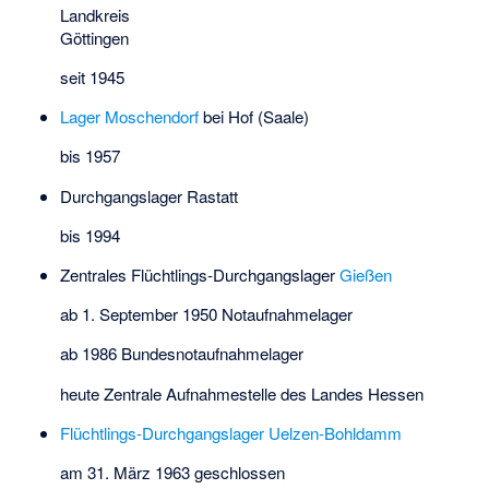
Landkreis
Göttingen
seit 1945
Lager Moschendorf
bei Hof (Saale)
bis 1957
Durchgangslager Rastatt
bis 1994
Zentrales Flüchtlings-Durchgangslager
Gießen
ab 1. September 1950 Notaufnahmelager
ab 1986 Bundesnotaufnahmelager
heute Zentrale Aufnahmestelle des Landes Hessen
Flüchtlings-Durchgangslager Uelzen-Bohldamm
am 31. März 1963 geschlossen