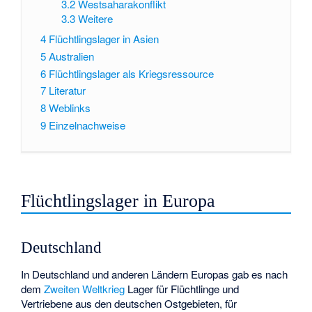
3.2
Westsaharakonflikt
3.3
Weitere
4
Flüchtlingslager in Asien
5
Australien
6
Flüchtlingslager als Kriegsressource
7
Literatur
8
Weblinks
9
Einzelnachweise
Flüchtlingslager in Europa
Deutschland
In Deutschland und anderen Ländern Europas gab es nach
dem
Zweiten Weltkrieg
Lager für Flüchtlinge und
Vertriebene aus den deutschen Ostgebieten, für