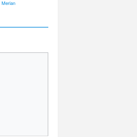
 Merian