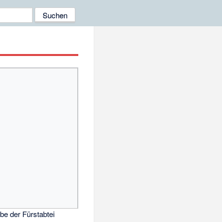
e der Fürstabtei