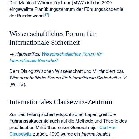
Das Manfred-Wörner-Zentrum (MWZ) ist das 2000
eingeweihte Planübungszentrum der Führungsakademie
[
17
]
der Bundeswehr.
Wissenschaftliches Forum für
Internationale Sicherheit
→
Hauptartikel
:
Wissenschaftliches Forum für
Internationale Sicherheit
Dem Dialog zwischen Wissenschaft und Militär dient das
Wissenschaftliche Forum für Internationale Sicherheit e. V.
(WIFIS).
Internationales Clausewitz-Zentrum
Zur Beurteilung sicherheitspolitischer Lagen greift die
Führungsakademie auch auf die Methode und Theorie des
preußischen Militärtheoretiker Generalmajor
Carl von
Clausewitz
zurück. 1999 wurde ein
Internationales