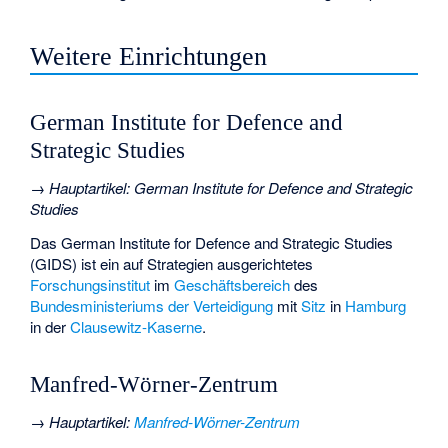
Weitere Einrichtungen
German Institute for Defence and
Strategic Studies
→
Hauptartikel
:
German Institute for Defence and Strategic
Studies
Das German Institute for Defence and Strategic Studies
(GIDS) ist ein auf Strategien ausgerichtetes
Forschungsinstitut
im
Geschäftsbereich
des
Bundesministeriums der Verteidigung
mit
Sitz
in
Hamburg
in der
Clausewitz-Kaserne
.
Manfred-Wörner-Zentrum
→
Hauptartikel
:
Manfred-Wörner-Zentrum