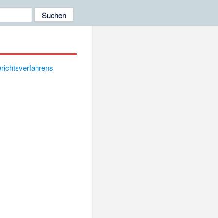
richtsverfahrens
.