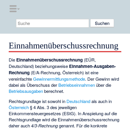
Einnahmenüberschussrechnung
Die
Einnahmenüberschussrechnung
(EÜR,
Deutschland) beziehungsweise
Einnahmen-Ausgaben-
Rechnung
(E/A-Rechnung, Österreich) ist eine
vereinfachte
Gewinnermittlungsmethode
. Der Gewinn wird
dabei als Überschuss der
Betriebseinnahmen
über die
Betriebsausgaben
berechnet.
Rechtsgrundlage ist sowohl in
Deutschland
als auch in
Österreich
§ 4 Abs. 3 des jeweiligen
Einkommensteuergesetzes (EStG). In Anspielung auf die
Rechtsgrundlage wird die Einnahmenüberschussrechnung
daher auch
4/3-Rechnung
genannt. Für die konkrete