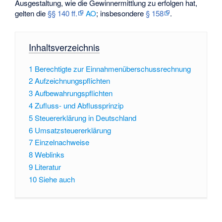
Ausgestaltung, wie die Gewinnermittlung zu erfolgen hat,
gelten die
§§ 140 ff.
AO
; insbesondere
§ 158
.
Inhaltsverzeichnis
1
Berechtigte zur Einnahmenüberschussrechnung
2
Aufzeichnungspflichten
3
Aufbewahrungspflichten
4
Zufluss- und Abflussprinzip
5
Steuererklärung in Deutschland
6
Umsatzsteuererklärung
7
Einzelnachweise
8
Weblinks
9
Literatur
10
Siehe auch