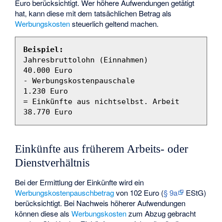
Euro berücksichtigt. Wer höhere Aufwendungen getätigt
hat, kann diese mit dem tatsächlichen Betrag als
Werbungskosten
steuerlich geltend machen.
Beispiel:
Jahresbruttolohn (Einnahmen)             
40.000 Euro

- Werbungskostenpauschale                 
1.230 Euro

= Einkünfte aus nichtselbst. Arbeit      
Einkünfte aus früherem Arbeits- oder
Dienstverhältnis
Bei der Ermittlung der Einkünfte wird ein
Werbungskostenpauschbetrag
von 102 Euro (
§ 9a
EStG)
berücksichtigt. Bei Nachweis höherer Aufwendungen
können diese als
Werbungskosten
zum Abzug gebracht