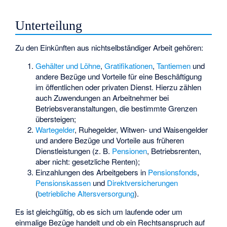
Unterteilung
Zu den Einkünften aus nichtselbständiger Arbeit gehören:
Gehälter und Löhne
,
Gratifikationen
,
Tantiemen
und
andere Bezüge und Vorteile für eine Beschäftigung
im öffentlichen oder privaten Dienst. Hierzu zählen
auch Zuwendungen an Arbeitnehmer bei
Betriebsveranstaltungen
, die bestimmte Grenzen
übersteigen;
Wartegelder
, Ruhegelder, Witwen- und Waisengelder
und andere Bezüge und Vorteile aus früheren
Dienstleistungen (z. B.
Pensionen
, Betriebsrenten,
aber nicht: gesetzliche Renten);
Einzahlungen des Arbeitgebers in
Pensionsfonds
,
Pensionskassen
und
Direktversicherungen
(
betriebliche Altersversorgung
).
Es ist gleichgültig, ob es sich um laufende oder um
einmalige Bezüge handelt und ob ein Rechtsanspruch auf