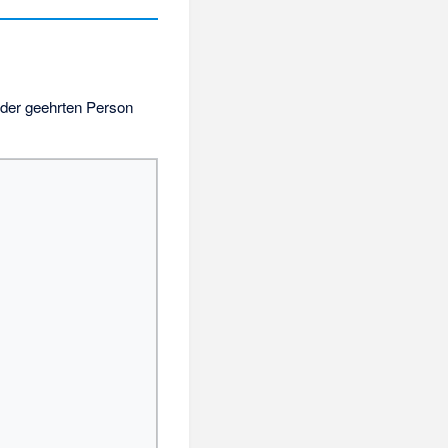
 der geehrten Person