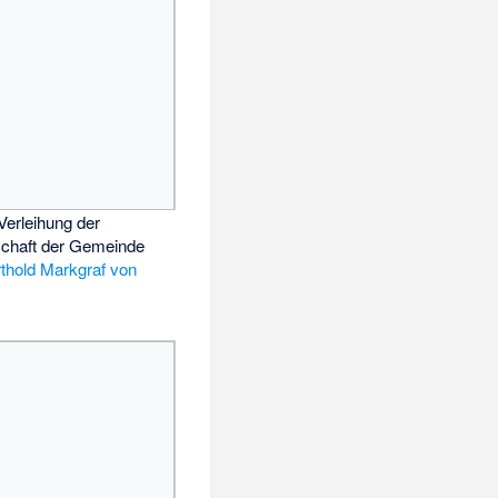
Verleihung der
chaft der Gemeinde
thold Markgraf von