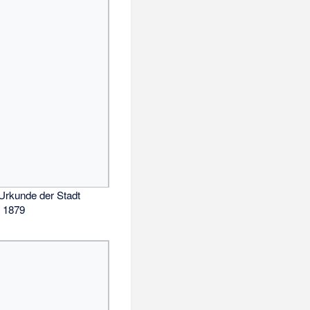
Urkunde der Stadt
 1879