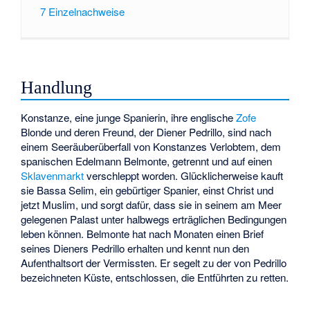
7
Einzelnachweise
Handlung
Konstanze, eine junge Spanierin, ihre englische
Zofe
Blonde und deren Freund, der Diener Pedrillo, sind nach
einem Seeräuberüberfall von Konstanzes Verlobtem, dem
spanischen Edelmann Belmonte, getrennt und auf einen
Sklavenmarkt
verschleppt worden. Glücklicherweise kauft
sie Bassa Selim, ein gebürtiger Spanier, einst Christ und
jetzt Muslim, und sorgt dafür, dass sie in seinem am Meer
gelegenen Palast unter halbwegs erträglichen Bedingungen
leben können. Belmonte hat nach Monaten einen Brief
seines Dieners Pedrillo erhalten und kennt nun den
Aufenthaltsort der Vermissten. Er segelt zu der von Pedrillo
bezeichneten Küste, entschlossen, die Entführten zu retten.