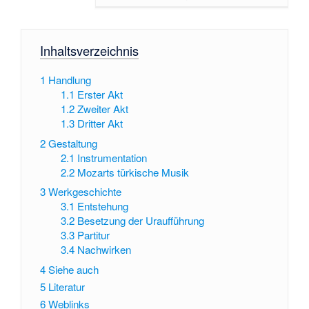
Inhaltsverzeichnis
1
Handlung
1.1
Erster Akt
1.2
Zweiter Akt
1.3
Dritter Akt
2
Gestaltung
2.1
Instrumentation
2.2
Mozarts türkische Musik
3
Werkgeschichte
3.1
Entstehung
3.2
Besetzung der Uraufführung
3.3
Partitur
3.4
Nachwirken
4
Siehe auch
5
Literatur
6
Weblinks