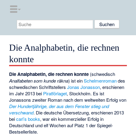
Die Analphabetin, die rechnen
konnte
Die Analphabetin, die rechnen konnte
(schwedisch
Analfabeten som kunde räkna
) ist ein
Schelmenroman
des
schwedischen Schriftstellers
Jonas Jonasson
, erschienen
im Jahr 2013 bei
Piratförlaget
, Stockholm. Es ist
Jonassons zweiter Roman nach dem weltweiten Erfolg von
Der Hundertjährige, der aus dem Fenster stieg und
verschwand
. Die deutsche Übersetzung, erschienen 2013
bei
carl’s books
, war ein kommerzieller Erfolg in
Deutschland und elf Wochen auf Platz 1 der Spiegel-
Bestsellerliste.