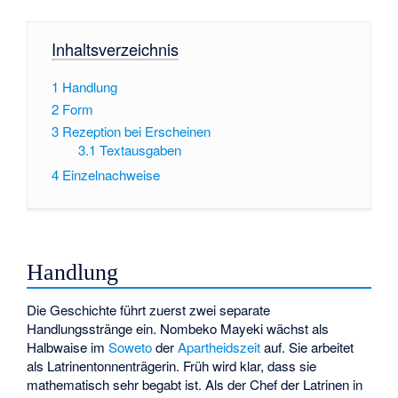
Inhaltsverzeichnis
1
Handlung
2
Form
3
Rezeption bei Erscheinen
3.1
Textausgaben
4
Einzelnachweise
Handlung
Die Geschichte führt zuerst zwei separate
Handlungsstränge ein. Nombeko Mayeki wächst als
Halbwaise im
Soweto
der
Apartheidszeit
auf. Sie arbeitet
als Latrinentonnenträgerin. Früh wird klar, dass sie
mathematisch sehr begabt ist. Als der Chef der Latrinen in