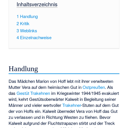
Inhaltsverzeichnis
1
Handlung
2
Kritik
3
Weblinks
4
Einzelnachweise
Handlung
Das Mädchen Marion von Hoff lebt mit ihrer verwitweten
Mutter Vera auf dem heimischen Gut in
Ostpreußen
. Als
das
Gestüt Trakehnen
im Kriegswinter 1944/1945 evakuiert
wird, kehrt Gestütsoberwärter Kalweit in Begleitung seiner
Männer und vieler wertvoller
Trakehner
-Stuten auf dem Gut
der von Hoffs ein. Kalweit überredet Vera von Hoff das Gut
zu verlassen und in Richtung Westen zu fliehen. Bevor
Kalweit aufgrund der Fluchtstrapazen stirbt und der Treck