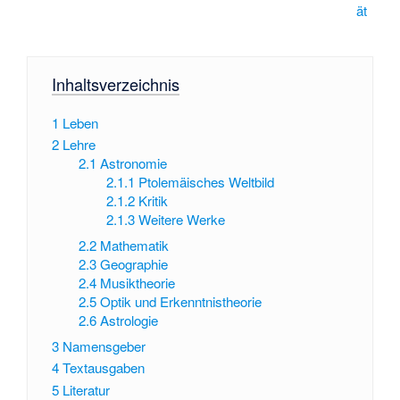
ät
Inhaltsverzeichnis
1
Leben
2
Lehre
2.1
Astronomie
2.1.1
Ptolemäisches Weltbild
2.1.2
Kritik
2.1.3
Weitere Werke
2.2
Mathematik
2.3
Geographie
2.4
Musiktheorie
2.5
Optik und Erkenntnistheorie
2.6
Astrologie
3
Namensgeber
4
Textausgaben
5
Literatur