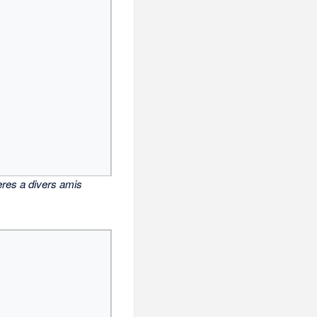
ieres a divers amis