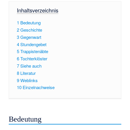
Inhaltsverzeichnis
1
Bedeutung
2
Geschichte
3
Gegenwart
4
Stundengebet
5
Trappistenäbte
6
Tochterklöster
7
Siehe auch
8
Literatur
9
Weblinks
10
Einzelnachweise
Bedeutung