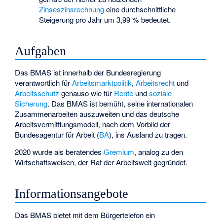
Zinseszinsrechnung
eine durchschnittliche
Steigerung pro Jahr um 3,99 % bedeutet.
Aufgaben
Das BMAS ist innerhalb der Bundesregierung
verantwortlich für
Arbeitsmarktpolitik
,
Arbeitsrecht
und
Arbeitsschutz
genauso wie für
Rente
und
soziale
Sicherung
. Das BMAS ist bemüht, seine internationalen
Zusammenarbeiten auszuweiten und das deutsche
Arbeitsvermittlungsmodell, nach dem Vorbild der
Bundesagentur für Arbeit (
BA
), ins Ausland zu tragen.
2020 wurde als beratendes
Gremium
, analog zu den
Wirtschaftsweisen
, der
Rat der Arbeitswelt
gegründet.
Informationsangebote
Das BMAS bietet mit dem Bürgertelefon ein