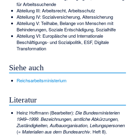
für Arbeitssuchende
Abteilung III: Arbeitsrecht, Arbeitsschutz
Abteilung IV: Sozialversicherung, Alterssicherung
Abteilung V: Teilhabe, Belange von Menschen mit
Behinderungen, Soziale Entschädigung, Sozialhilfe
Abteilung VI: Europäische und Internationale
Beschäftigungs- und Sozialpolitik, ESF, Digitale
Transformation
Siehe auch
Reichsarbeitsministerium
Literatur
Heinz Hoffmann (Bearbeiter):
Die Bundesministerien
1949–1999. Bezeichnungen, amtliche Abkürzungen,
Zuständigkeiten, Aufbauorganisation, Leitungspersonen
(=
Materialien aus dem Bundesarchiv
. Heft 8).