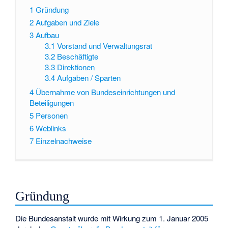
1
Gründung
2
Aufgaben und Ziele
3
Aufbau
3.1
Vorstand und Verwaltungsrat
3.2
Beschäftigte
3.3
Direktionen
3.4
Aufgaben / Sparten
4
Übernahme von Bundeseinrichtungen und
Beteiligungen
5
Personen
6
Weblinks
7
Einzelnachweise
Gründung
Die Bundesanstalt wurde mit Wirkung zum 1. Januar 2005