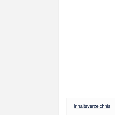
Inhaltsverzeichnis