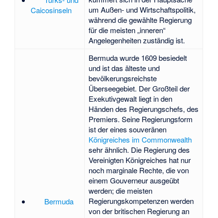
um Außen- und Wirtschaftspolitik,
Caicosinseln
während die gewählte Regierung
für die meisten „inneren“
Angelegenheiten zuständig ist.
Bermuda wurde 1609 besiedelt
und ist das älteste und
bevölkerungsreichste
Überseegebiet. Der Großteil der
Exekutivgewalt liegt in den
Händen des Regierungschefs, des
Premiers. Seine Regierungsform
ist der eines souveränen
Königreiches im Commonwealth
sehr ähnlich. Die Regierung des
Vereinigten Königreiches hat nur
noch marginale Rechte, die von
einem Gouverneur ausgeübt
werden; die meisten
Regierungskompetenzen werden
Bermuda
von der britischen Regierung an