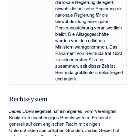
die lokale Regierung delegiert,
obwohl die britische Regierung als
nationale Regierung für die
Gewährleistung einer guten
Regierungsführung verantwortlich
bleibt. Die Alltagsgeschäfte
werden von den örtlichen
Ministern wahrgenommen. Das
Parlament von Bermuda trat 1620
zu seiner ersten Sitzung
zusammen, seit dieser Zeit ist
Bermuda größtenteils selbstregiert
und autark.
Rechtssystem
Jedes Überseegebiet hat ein eigenes, vom Vereinigten
Königreich unabhängiges Rechtssystem. Es beruht
generell auf dem englischen Recht mit einigen
Unterschieden aus örtlichen Gründen. Jedes Gebiet hat