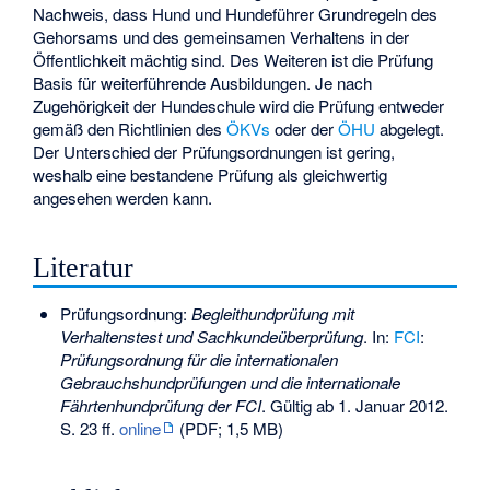
Nachweis, dass Hund und Hundeführer Grundregeln des
Gehorsams und des gemeinsamen Verhaltens in der
Öffentlichkeit mächtig sind. Des Weiteren ist die Prüfung
Basis für weiterführende Ausbildungen. Je nach
Zugehörigkeit der Hundeschule wird die Prüfung entweder
gemäß den Richtlinien des
ÖKVs
oder der
ÖHU
abgelegt.
Der Unterschied der Prüfungsordnungen ist gering,
weshalb eine bestandene Prüfung als gleichwertig
angesehen werden kann.
Literatur
Prüfungsordnung:
Begleithundprüfung mit
Verhaltenstest und Sachkundeüberprüfung
. In:
FCI
:
Prüfungsordnung für die internationalen
Gebrauchshundprüfungen und die internationale
Fährtenhundprüfung der FCI
. Gültig ab 1. Januar 2012.
S. 23 ff.
online
(PDF; 1,5 MB)