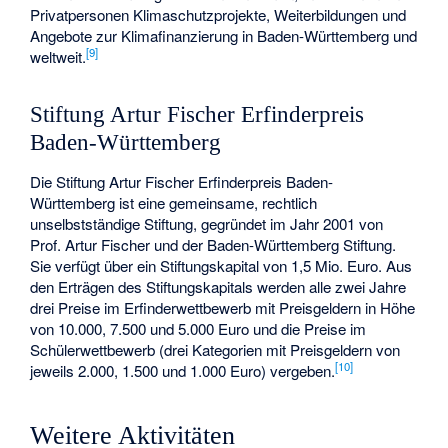
Privatpersonen Klimaschutzprojekte, Weiterbildungen und
Angebote zur Klimafinanzierung in Baden-Württemberg und
[
9
]
weltweit.
Stiftung Artur Fischer Erfinderpreis
Baden-Württemberg
Die Stiftung Artur Fischer Erfinderpreis Baden-
Württemberg ist eine gemeinsame, rechtlich
unselbstständige Stiftung, gegründet im Jahr 2001 von
Prof. Artur Fischer und der Baden-Württemberg Stiftung.
Sie verfügt über ein Stiftungskapital von 1,5 Mio. Euro. Aus
den Erträgen des Stiftungskapitals werden alle zwei Jahre
drei Preise im Erfinderwettbewerb mit Preisgeldern in Höhe
von 10.000, 7.500 und 5.000 Euro und die Preise im
Schülerwettbewerb (drei Kategorien mit Preisgeldern von
[
10
]
jeweils 2.000, 1.500 und 1.000 Euro) vergeben.
Weitere Aktivitäten