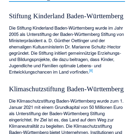
Stiftung Kinderland Baden-Württemberg
Die Stiftung Kinderland Baden-Württemberg wurde im Jahr
2005 als Unterstiftung der Baden-Württemberg Stiftung von
Ministerpräsident a. D. Günther Oettinger und der
ehemaligen Kultusministerin Dr. Marianne Schultz-Hector
gegründet. Die Stiftung initiiert gemeinnützige Erziehungs-
und Bildungsprojekte, die dazu beitragen, dass Kinder,
Jugendliche und Familien optimale Lebens- und
[
8
]
Entwicklungschancen im Land vorfinden.
Klimaschutzstiftung Baden-Württemberg
Die Klimaschutzstiftung Baden-Württemberg wurde zum 1.
Januar 2021 mit einem Grundkapital von 50 Millionen Euro
als Unterstiftung der Baden-Württemberg Stiftung
eingerichtet. Ihr Ziel ist es, das Land auf dem Weg zur
Klimaneutralität zu begleiten. Die Klimaschutzstiftung
Baden-Württemberg bietet Unternehmen, Institutionen und