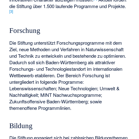
die Stiftung über 1.500 laufende Programme und Projekte.
[
3
]
Forschung
Die Stiftung unterstützt Forschungsprogramme mit dem
Ziel, neue Methoden und Verfahren in Naturwissenschaft
und Technik zu entwickeln und bestehende zu optimieren.
Dadurch soll sich Baden-Württemberg als attraktiver
Forschungs- und Technologiestandort im internationalen
Wettbewerb etablieren. Der Bereich Forschung ist
untergliedert in folgende Programme:
Lebenswissenschaften; Neue Technologien; Umwelt &
Nachhaltigkeit; MINT Nachwuchsprogramme;
Zukunftsoffensive Baden-Württemberg; sowie
themenoffene Programmlinien.
Bildung
Die Stiftung engagiert sich bei zahlreichen Bildungsthemen,