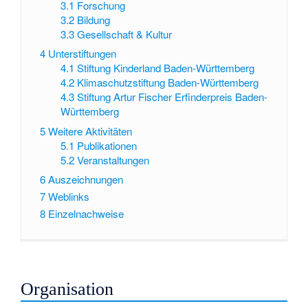
3.1
Forschung
3.2
Bildung
3.3
Gesellschaft & Kultur
4
Unterstiftungen
4.1
Stiftung Kinderland Baden-Württemberg
4.2
Klimaschutzstiftung Baden-Württemberg
4.3
Stiftung Artur Fischer Erfinderpreis Baden-
Württemberg
5
Weitere Aktivitäten
5.1
Publikationen
5.2
Veranstaltungen
6
Auszeichnungen
7
Weblinks
8
Einzelnachweise
Organisation