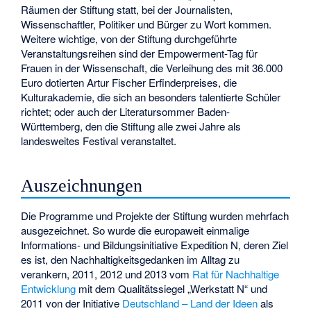
Räumen der Stiftung statt, bei der Journalisten,
Wissenschaftler, Politiker und Bürger zu Wort kommen.
Weitere wichtige, von der Stiftung durchgeführte
Veranstaltungsreihen sind der Empowerment-Tag für
Frauen in der Wissenschaft, die Verleihung des mit 36.000
Euro dotierten Artur Fischer Erfinderpreises, die
Kulturakademie, die sich an besonders talentierte Schüler
richtet; oder auch der Literatursommer Baden-
Württemberg, den die Stiftung alle zwei Jahre als
landesweites Festival veranstaltet.
Auszeichnungen
Die Programme und Projekte der Stiftung wurden mehrfach
ausgezeichnet. So wurde die europaweit einmalige
Informations- und Bildungsinitiative Expedition N, deren Ziel
es ist, den Nachhaltigkeitsgedanken im Alltag zu
verankern, 2011, 2012 und 2013 vom
Rat für Nachhaltige
Entwicklung
mit dem Qualitätssiegel „Werkstatt N“ und
2011 von der Initiative
Deutschland – Land der Ideen
als