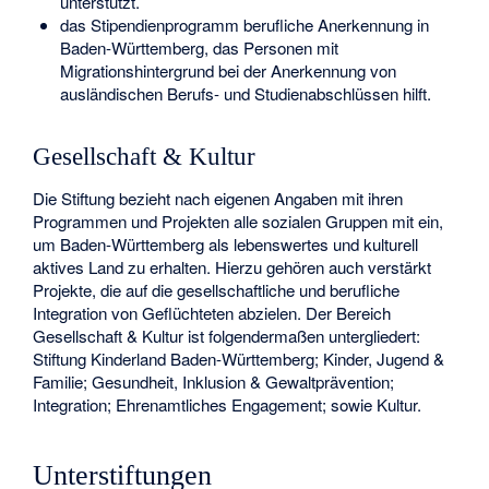
unterstützt.
das Stipendienprogramm berufliche Anerkennung in
Baden-Württemberg, das Personen mit
Migrationshintergrund bei der Anerkennung von
ausländischen Berufs- und Studienabschlüssen hilft.
Gesellschaft & Kultur
Die Stiftung bezieht nach eigenen Angaben mit ihren
Programmen und Projekten alle sozialen Gruppen mit ein,
um Baden-Württemberg als lebenswertes und kulturell
aktives Land zu erhalten. Hierzu gehören auch verstärkt
Projekte, die auf die gesellschaftliche und berufliche
Integration von Geflüchteten abzielen. Der Bereich
Gesellschaft & Kultur ist folgendermaßen untergliedert:
Stiftung Kinderland Baden-Württemberg; Kinder, Jugend &
Familie; Gesundheit, Inklusion & Gewaltprävention;
Integration; Ehrenamtliches Engagement; sowie Kultur.
Unterstiftungen