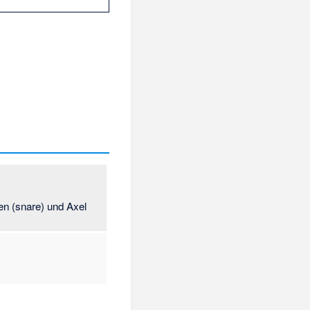
en (snare) und Axel