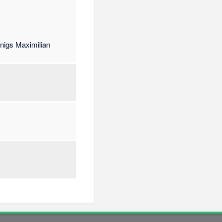
nigs Maximilian