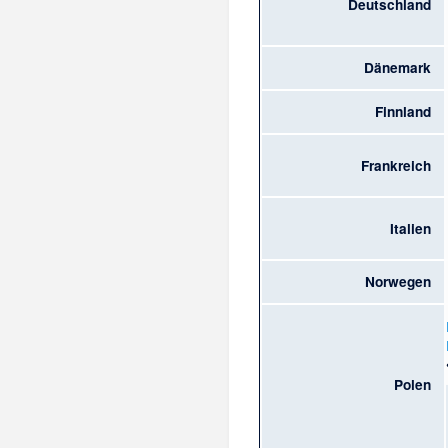
Deutschland
Dänemark
Finnland
Frankreich
Italien
Norwegen
Polen