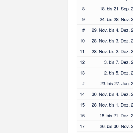
8
18. bis 21. Sep. 
9
24. bis 28. Nov. 
#
29. Nov. bis 4. Dez. 
10
28. Nov. bis 3. Dez. 
11
28. Nov. bis 2. Dez. 
12
3. bis 7. Dez. 
13
2. bis 5. Dez. 
#
23. bis 27. Jun. 
14
30. Nov. bis 4. Dez. 
15
28. Nov. bis 1. Dez. 
16
18. bis 21. Dez. 
17
26. bis 30. Nov. 