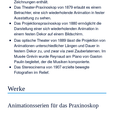
Zeichnungen enthält.
Das Theater-Praxinoskop von 1879 erlaubt es einem
Betrachter, eine sich wiederholende Animation in fester
Ausstattung zu sehen.
Das Projektionspraxinoskop von 1880 ermöglicht die
Darstellung einer sich wiederholenden Animation in
einem festen Dekor auf einem Bildschirm.
Das optische Theater von 1889 lässt die Projektion von
Animationen unterschiedlicher Längen und Dauer in
festem Dekor zu, und zwar via zwei
Zauberlaternen
. Im
Musée Grévin wurde Reynaud am Piano von Gaston
Paulin begleitet, der die Musiken komponierte.
Das Stereocinema von 1907 erzielte bewegte
Fotografien im Relief.
Werke
Animationsserien für das Praxinoskop