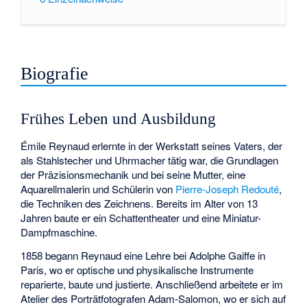
Biografie
Frühes Leben und Ausbildung
Émile Reynaud erlernte in der Werkstatt seines Vaters, der
als Stahlstecher und Uhrmacher tätig war, die Grundlagen
der Präzisionsmechanik und bei seine Mutter, eine
Aquarellmalerin und Schülerin von
Pierre-Joseph Redouté
,
die Techniken des Zeichnens. Bereits im Alter von 13
Jahren baute er ein Schattentheater und eine Miniatur-
Dampfmaschine.
1858 begann Reynaud eine Lehre bei Adolphe Gaiffe in
Paris, wo er optische und physikalische Instrumente
reparierte, baute und justierte. Anschließend arbeitete er im
Atelier des Porträtfotografen Adam-Salomon, wo er sich auf