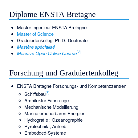
Diplome ENSTA Bretagne
Master Ingénieur ENSTA Bretagne
Master of Science
Graduiertenkolleg: Ph.D.-Doctorate
Mastère spécialisé
[2]
Massive Open Online Course
Forschung und Graduiertenkolleg
ENSTA Bretagne Forschungs- und Kompetenzzentren
[3]
Schiffsbau
Architektur Fahrzeuge
Mechanische Modellierung
Marine erneuerbaren Energien
Hydrografie ; Ozeanographie
Pyrotechnik ; Antrieb
Embedded-Systeme