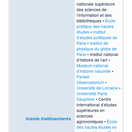
nationale supérieure
des sciences de
l’information et des
bibliothèques
•
École
pratique des hautes
études
•
Institut
d’études politiques de
Paris
•
Institut de
physique du globe de
Paris
•
Institut national
d’histoire de l’art
•
Muséum national
d’histoire naturelle
•
Pariser
Observatorium
•
Université de Lorraine
•
Universität Paris-
Dauphine
•
Centre
international d’études
supérieures en
sciences
Grands établissements
agronomiques
•
École
des hautes études en